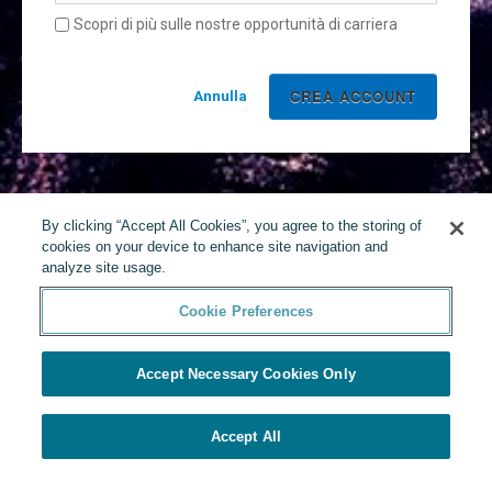
Scopri di più sulle nostre opportunità di carriera
Annulla
By clicking “Accept All Cookies”, you agree to the storing of
cookies on your device to enhance site navigation and
analyze site usage.
Cookie Preferences
Accept Necessary Cookies Only
Accept All