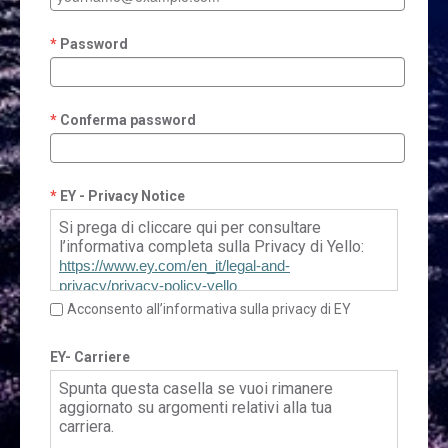
Password
Conferma password
EY - Privacy Notice
Si prega di cliccare qui per consultare
l’informativa completa sulla Privacy di Yello:
https://www.ey.com/en_it/legal-and-
privacy/privacy-policy-yello
Acconsento all’informativa sulla privacy di EY
EY- Carriere
Spunta questa casella se vuoi rimanere
aggiornato su argomenti relativi alla tua
carriera.