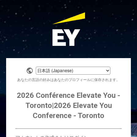
Select
a
あなたの言語の好みはあなたのプロフィールに保存されます。
language
2026 Conférence Elevate You -
Toronto|2026 Elevate You
Conference - Toronto