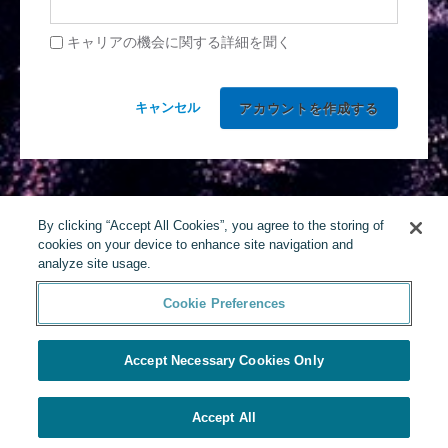
キャリアの機会に関する詳細を聞く
キャンセル
By clicking “Accept All Cookies”, you agree to the storing of
cookies on your device to enhance site navigation and
analyze site usage.
Cookie Preferences
Accept Necessary Cookies Only
Accept All