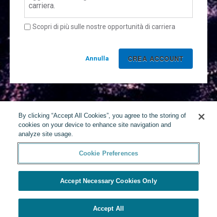
carriera.
Scopri di più sulle nostre opportunità di carriera
Annulla
By clicking “Accept All Cookies”, you agree to the storing of
cookies on your device to enhance site navigation and
analyze site usage.
Cookie Preferences
Accept Necessary Cookies Only
Accept All