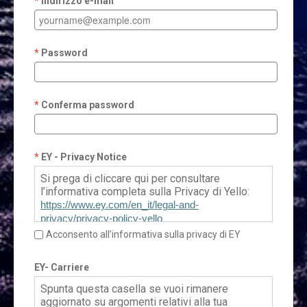
Indirizzo e-mail
Password
Conferma password
EY - Privacy Notice
Si prega di cliccare qui per consultare
l’informativa completa sulla Privacy di Yello:
https://www.ey.com/en_it/legal-and-
privacy/privacy-policy-yello
Acconsento all’informativa sulla privacy di EY
EY- Carriere
Spunta questa casella se vuoi rimanere
aggiornato su argomenti relativi alla tua