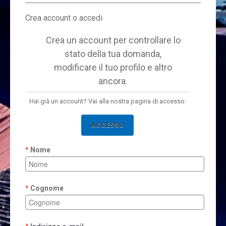
Crea account o accedi
Crea un account per controllare lo
stato della tua domanda,
modificare il tuo profilo e altro
ancora.
Hai già un account? Vai alla nostra pagina di accesso:
ACCESSO
Nome
Cognome