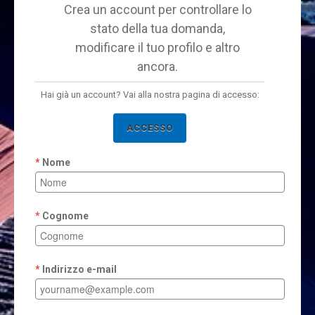
Crea un account per controllare lo
stato della tua domanda,
modificare il tuo profilo e altro
ancora.
Hai già un account? Vai alla nostra pagina di accesso:
ACCESSO
Nome
Cognome
Indirizzo e-mail