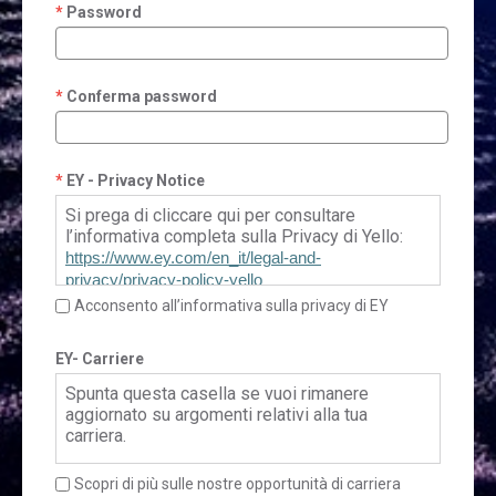
Password
Conferma password
EY - Privacy Notice
Si prega di cliccare qui per consultare
l’informativa completa sulla Privacy di Yello:
https://www.ey.com/en_it/legal-and-
privacy/privacy-policy-yello
Acconsento all’informativa sulla privacy di EY
EY- Carriere
Spunta questa casella se vuoi rimanere
aggiornato su argomenti relativi alla tua
carriera.
Scopri di più sulle nostre opportunità di carriera