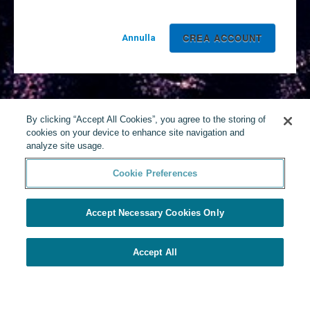
Annulla
By clicking “Accept All Cookies”, you agree to the storing of
cookies on your device to enhance site navigation and
analyze site usage.
Cookie Preferences
Accept Necessary Cookies Only
Accept All
Realizzato da Yello