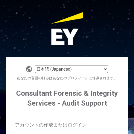
Select
a
あなたの言語の好みはあなたのプロフィールに保存されます。
language
Consultant Forensic & Integrity
Services - Audit Support
アカウントの作成またはログイン