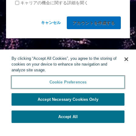
キャリアの機会に関する詳細を聞く
キャンセル
By clicking “Accept All Cookies”, you agree to the storing of
cookies on your device to enhance site navigation and
analyze site usage.
Cookie Preferences
Accept Necessary Cookies Only
Accept All