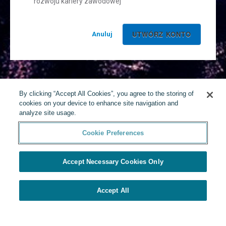
rozwoju kariery zawodowej
Anuluj
By clicking “Accept All Cookies”, you agree to the storing of
cookies on your device to enhance site navigation and
analyze site usage.
Cookie Preferences
Accept Necessary Cookies Only
Accept All