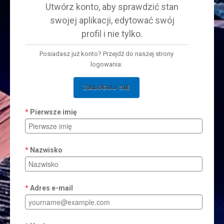
Utwórz konto, aby sprawdzić stan
swojej aplikacji, edytować swój
profil i nie tylko.
Posiadasz już konto? Przejdź do naszej strony
logowania:
ZALOGUJ SIE
Pierwsze imię
Nazwisko
Adres e-mail