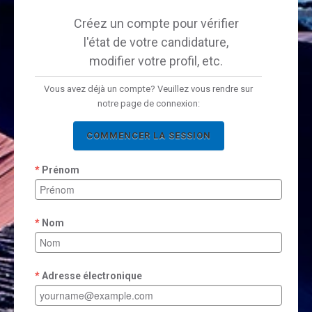
Créez un compte pour vérifier
l'état de votre candidature,
modifier votre profil, etc.
Vous avez déjà un compte? Veuillez vous rendre sur
notre page de connexion:
COMMENCER LA SESSION
Prénom
Nom
Adresse électronique