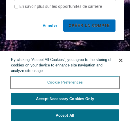
En savoir plus sur les opportunités de carrière
Annuler
By clicking “Accept All Cookies”, you agree to the storing of
cookies on your device to enhance site navigation and
analyze site usage.
Cookie Preferences
Accept Necessary Cookies Only
Accept All