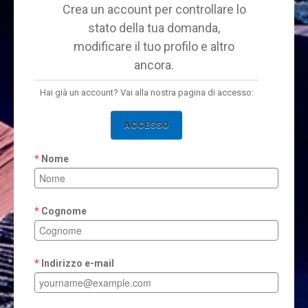
Crea un account per controllare lo
stato della tua domanda,
modificare il tuo profilo e altro
ancora.
Hai già un account? Vai alla nostra pagina di accesso:
ACCESSO
Nome
Cognome
Indirizzo e-mail