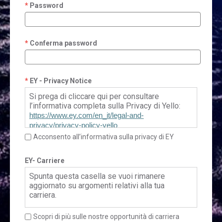
Password
Conferma password
EY - Privacy Notice
Si prega di cliccare qui per consultare
l’informativa completa sulla Privacy di Yello:
https://www.ey.com/en_it/legal-and-
privacy/privacy-policy-yello
Acconsento all’informativa sulla privacy di EY
EY- Carriere
Spunta questa casella se vuoi rimanere
aggiornato su argomenti relativi alla tua
carriera.
Scopri di più sulle nostre opportunità di carriera