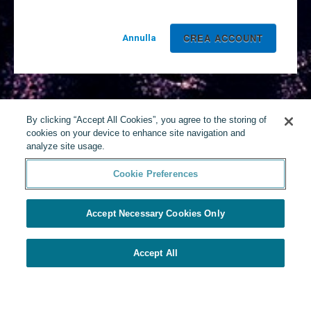
Annulla
By clicking “Accept All Cookies”, you agree to the storing of
cookies on your device to enhance site navigation and
analyze site usage.
Cookie Preferences
Accept Necessary Cookies Only
Accept All
Realizzato da Yello