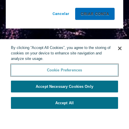
Cancelar
By clicking “Accept All Cookies”, you agree to the storing of
cookies on your device to enhance site navigation and
analyze site usage.
Cookie Preferences
Accept Necessary Cookies Only
Accept All
Desenvolvido por Yello