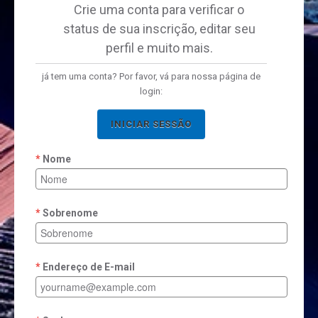
Crie uma conta para verificar o
status de sua inscrição, editar seu
perfil e muito mais.
já tem uma conta? Por favor, vá para nossa página de
login:
INICIAR SESSÃO
Nome
Sobrenome
Endereço de E-mail