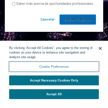
Saber más acerca de oportunidades profesionales
Cancelar
By clicking “Accept All Cookies”, you agree to the storing of
cookies on your device to enhance site navigation and
analyze site usage.
Cookie Preferences
Accept Necessary Cookies Only
Accept All