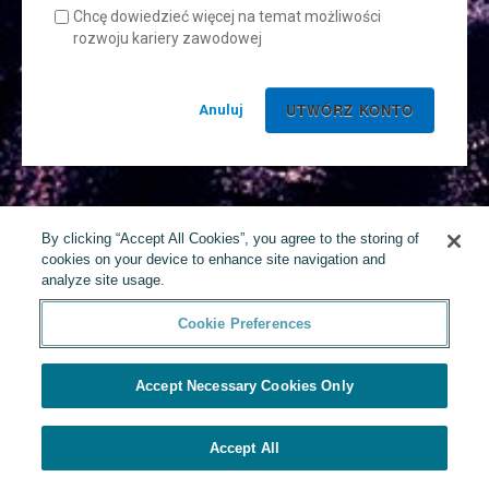
Chcę dowiedzieć więcej na temat możliwości
rozwoju kariery zawodowej
Anuluj
By clicking “Accept All Cookies”, you agree to the storing of
cookies on your device to enhance site navigation and
analyze site usage.
Cookie Preferences
Accept Necessary Cookies Only
Accept All