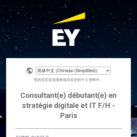
Select
a
您的语言首选项将保存在您的个人资料中。
language
Consultant(e) débutant(e) en
stratégie digitale et IT F/H -
Paris