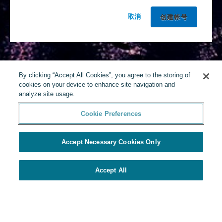
取消
By clicking “Accept All Cookies”, you agree to the storing of
cookies on your device to enhance site navigation and
analyze site usage.
Cookie Preferences
Accept Necessary Cookies Only
Accept All
由Yello提供