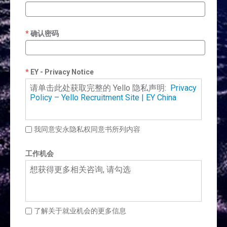
确认密码
EY - Privacy Notice
请单击此处获取完整的 Yello 隐私声明:
Privacy
Policy – Yello Recruitment Site | EY China
我同意安永隐私权同意书所列内容
工作机会
想获得更多相关咨询, 请勾选
了解关于就业机会的更多信息