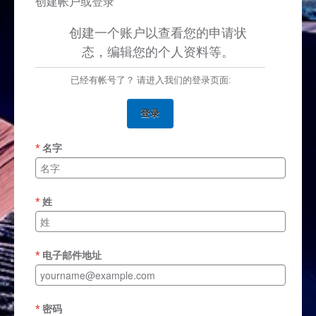
创建帐户或登录
创建一个账户以查看您的申请状
态，编辑您的个人资料等。
已经有帐号了？ 请进入我们的登录页面:
登录
名字
姓
电子邮件地址
密码