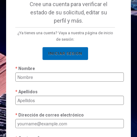
Cree una cuenta para verificar el
estado de su solicitud, editar su
perfil y más.
¿Ya tienes una cuenta? Vaya a nuestra página de inicio
de sesión:
INICIAR SESION
Nombre
Apellidos
Dirección de correo electrónico