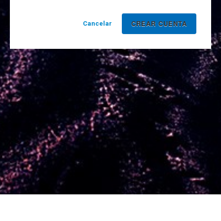
Cancelar
Desarrollado por Yello