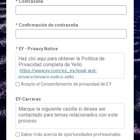
Contraseña
Confirmación de contraseña
EY - Privacy Notice
Haz clic aqui para obtener la Política de
Privacidad completa de Yello:
https://www.ey.com/es_es/legal-and-
privacy/privacy-policy-yello
Acepto el Consentimiento de privacidad de EY
EY-Carreras
Marque la siguiente casilla si desea ser
contactado para temas relacionados con este
proceso.
Saber más acerca de oportunidades profesionales