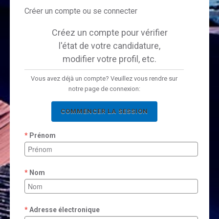
Créer un compte ou se connecter
Créez un compte pour vérifier
l'état de votre candidature,
modifier votre profil, etc.
Vous avez déjà un compte? Veuillez vous rendre sur
notre page de connexion:
COMMENCER LA SESSION
Prénom
Nom
Adresse électronique