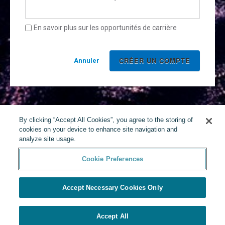
En savoir plus sur les opportunités de carrière
Annuler
By clicking “Accept All Cookies”, you agree to the storing of
cookies on your device to enhance site navigation and
analyze site usage.
Cookie Preferences
Accept Necessary Cookies Only
Accept All