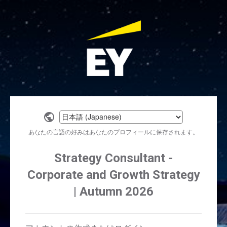
Select
a
あなたの言語の好みはあなたのプロフィールに保存されます。
language
Strategy Consultant -
Corporate and Growth Strategy
| Autumn 2026