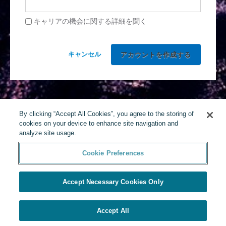
キャリアの機会に関する詳細を聞く
キャンセル
By clicking “Accept All Cookies”, you agree to the storing of
cookies on your device to enhance site navigation and
analyze site usage.
Cookie Preferences
Accept Necessary Cookies Only
Accept All