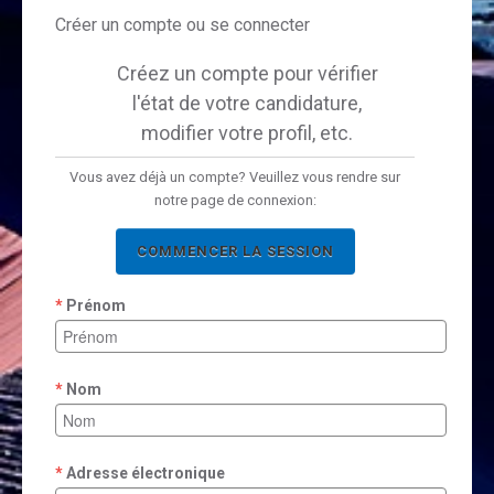
Créer un compte ou se connecter
Créez un compte pour vérifier
l'état de votre candidature,
modifier votre profil, etc.
Vous avez déjà un compte? Veuillez vous rendre sur
notre page de connexion:
COMMENCER LA SESSION
Prénom
Nom
Adresse électronique