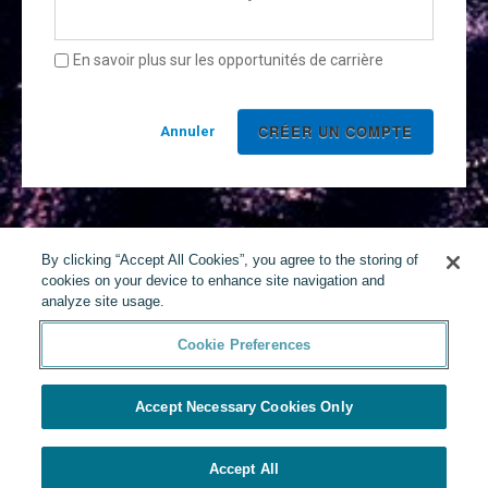
En savoir plus sur les opportunités de carrière
Annuler
By clicking “Accept All Cookies”, you agree to the storing of
cookies on your device to enhance site navigation and
analyze site usage.
Cookie Preferences
Accept Necessary Cookies Only
Accept All