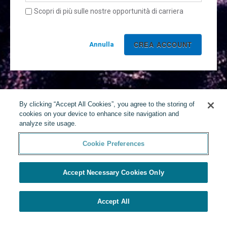
Scopri di più sulle nostre opportunità di carriera
Annulla
By clicking “Accept All Cookies”, you agree to the storing of
cookies on your device to enhance site navigation and
analyze site usage.
Cookie Preferences
Accept Necessary Cookies Only
Accept All