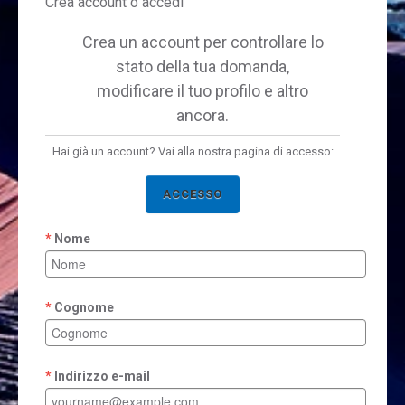
Crea account o accedi
Crea un account per controllare lo
stato della tua domanda,
modificare il tuo profilo e altro
ancora.
Hai già un account? Vai alla nostra pagina di accesso:
ACCESSO
Nome
Cognome
Indirizzo e-mail