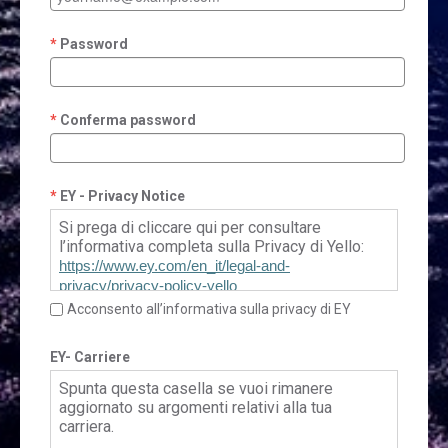
Password
Conferma password
EY - Privacy Notice
Si prega di cliccare qui per consultare
l’informativa completa sulla Privacy di Yello:
https://www.ey.com/en_it/legal-and-
privacy/privacy-policy-yello
Acconsento all’informativa sulla privacy di EY
EY- Carriere
Spunta questa casella se vuoi rimanere
aggiornato su argomenti relativi alla tua
carriera.