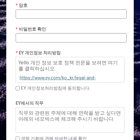
암호
비밀번호 확인
EY 개인정보 처리방침
Yello 개인 정보 보호 정책 전문을 보려면 여기
를 클릭하십시오:
https://www.ey.com/ko_kr/legal-and-
privacy/privacy-policy-yello
EY 개인정보처리방침에 동의합니다.
EY에서의 직무
직무와 관련된 주제에 대해 연락을 받고 싶다면
아래의 네모박스에 체크해 주시기 바랍니다.
경력 기회에 관해 자세한 내용 확인