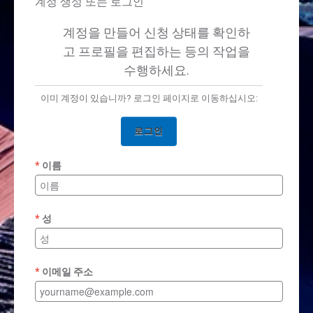
계정 생성 또는 로그인
계정을 만들어 신청 상태를 확인하
고 프로필을 편집하는 등의 작업을
수행하세요.
이미 계정이 있습니까? 로그인 페이지로 이동하십시오:
로그인
이름
성
이메일 주소