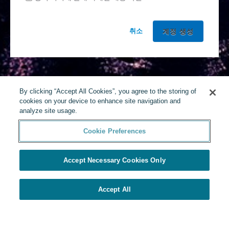
취소
By clicking “Accept All Cookies”, you agree to the storing of
cookies on your device to enhance site navigation and
analyze site usage.
Cookie Preferences
Accept Necessary Cookies Only
Accept All
Yello에 의해 구동