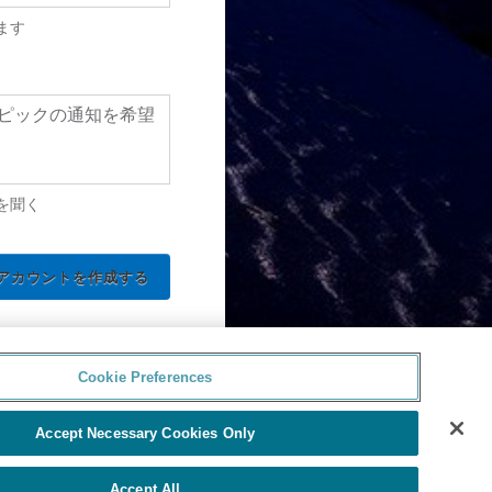
ます
ピックの通知を希望
を聞く
Cookie Preferences
Accept Necessary Cookies Only
Accept All