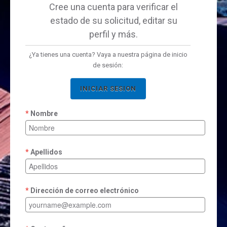
Cree una cuenta para verificar el
estado de su solicitud, editar su
perfil y más.
¿Ya tienes una cuenta? Vaya a nuestra página de inicio
de sesión:
INICIAR SESION
Nombre
Apellidos
Dirección de correo electrónico