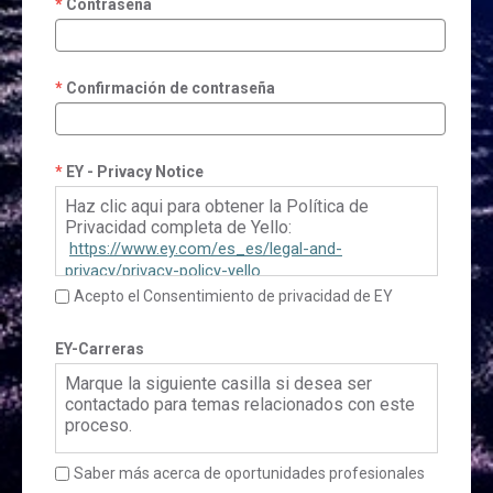
Contraseña
Confirmación de contraseña
EY - Privacy Notice
Haz clic aqui para obtener la Política de
Privacidad completa de Yello:
https://www.ey.com/es_es/legal-and-
privacy/privacy-policy-yello
Acepto el Consentimiento de privacidad de EY
EY-Carreras
Marque la siguiente casilla si desea ser
contactado para temas relacionados con este
proceso.
Saber más acerca de oportunidades profesionales