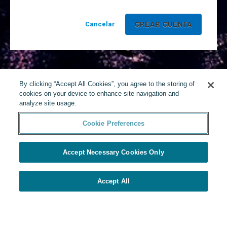
Cancelar
By clicking “Accept All Cookies”, you agree to the storing of
cookies on your device to enhance site navigation and
analyze site usage.
Cookie Preferences
Accept Necessary Cookies Only
Accept All
Desarrollado por Yello