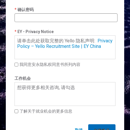
确认密码
EY - Privacy Notice
请单击此处获取完整的 Yello 隐私声明:
Privacy
Policy – Yello Recruitment Site | EY China
我同意安永隐私权同意书所列内容
工作机会
想获得更多相关咨询, 请勾选
了解关于就业机会的更多信息