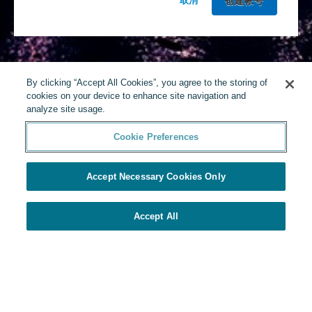
取消
By clicking “Accept All Cookies”, you agree to the storing of
cookies on your device to enhance site navigation and
analyze site usage.
Cookie Preferences
Accept Necessary Cookies Only
Accept All
由Yello提供
Cookie Preferences