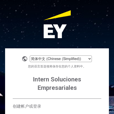
Select
a
您的语言首选项将保存在您的个人资料中。
language
Intern Soluciones
Empresariales
创建帐户或登录