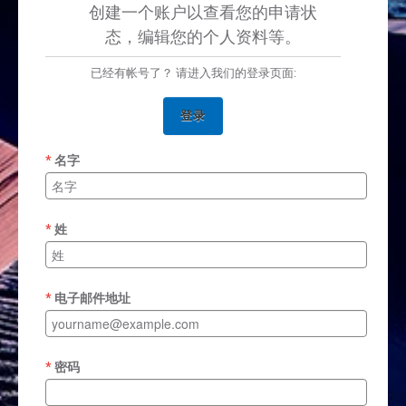
创建一个账户以查看您的申请状
态，编辑您的个人资料等。
已经有帐号了？ 请进入我们的登录页面:
登录
名字
姓
电子邮件地址
密码