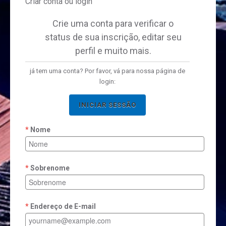
Criar conta ou login
Crie uma conta para verificar o
status de sua inscrição, editar seu
perfil e muito mais.
já tem uma conta? Por favor, vá para nossa página de
login:
INICIAR SESSÃO
Nome
Sobrenome
Endereço de E-mail