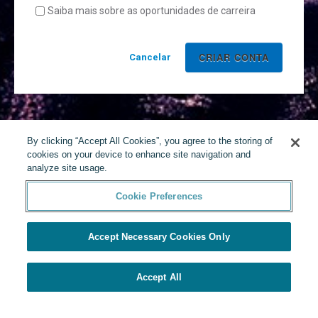
Saiba mais sobre as oportunidades de carreira
Cancelar
By clicking “Accept All Cookies”, you agree to the storing of
cookies on your device to enhance site navigation and
analyze site usage.
Cookie Preferences
Accept Necessary Cookies Only
Accept All