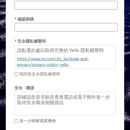
確認密碼
安永隱私權聲明
請點選此處以取得完整的 Yello 隱私權聲明:
https://www.ey.com/zh_tw/legal-and-
privacy/privacy-policy-yello
我同意安永隱私權聲明
安永 - 職涯
請確認您是否願意透過電話或電子郵件進一步
取得安永職涯相關資訊
進一步瞭解職業機會