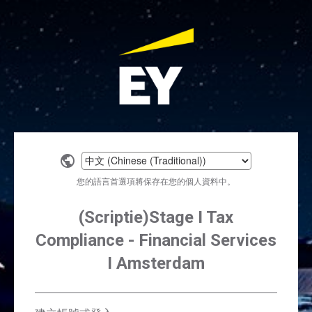
Select
a
您的語言首選項將保存在您的個人資料中。
language
(Scriptie)Stage I Tax
Compliance - Financial Services
I Amsterdam