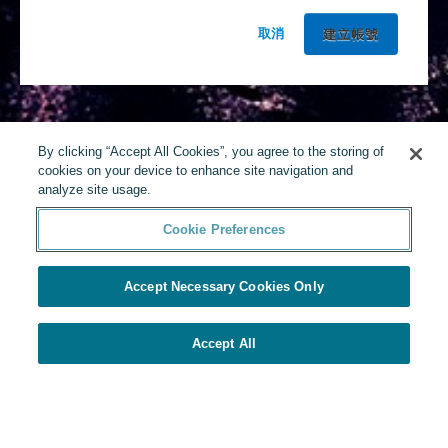
取消
By clicking “Accept All Cookies”, you agree to the storing of
cookies on your device to enhance site navigation and
analyze site usage.
Cookie Preferences
Accept Necessary Cookies Only
Accept All
由Yello提供