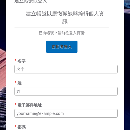
建立帳號或登入
建立帳號以應徵職缺與編輯個人資
訊
已有帳號？請前往登入頁面:
使用者登入
名字
姓
電子郵件地址
密碼