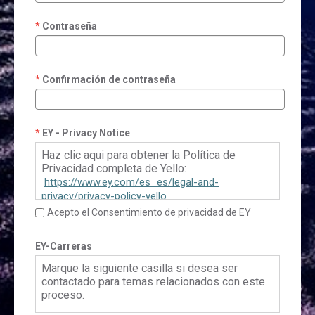
Contraseña
Confirmación de contraseña
EY - Privacy Notice
Haz clic aqui para obtener la Política de
Privacidad completa de Yello:
https://www.ey.com/es_es/legal-and-
privacy/privacy-policy-yello
Acepto el Consentimiento de privacidad de EY
EY-Carreras
Marque la siguiente casilla si desea ser
contactado para temas relacionados con este
proceso.