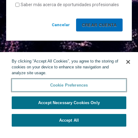
Saber más acerca de oportunidades profesionales
Cancelar
By clicking “Accept All Cookies”, you agree to the storing of
cookies on your device to enhance site navigation and
analyze site usage.
Cookie Preferences
Accept Necessary Cookies Only
Accept All