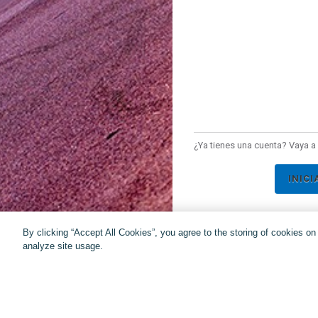
¿Ya tienes una cuenta? Vaya a 
INICI
By clicking “Accept All Cookies”, you agree to the storing of cookies o
analyze site usage.