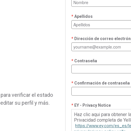
Apellidos
Dirección de correo electrón
Contraseña
Confirmación de contraseña
para verificar el estado
 editar su perfil y más.
EY - Privacy Notice
Haz clic aqui para obtener l
Privacidad completa de Yell
https://www.ey.com/es_es/l