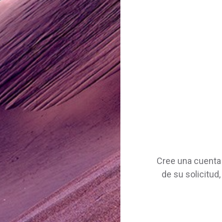
Cree una cuenta 
de su solicitud,