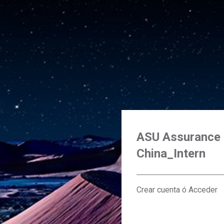
ASU Assurance 
China_Intern
Crear cuenta ó Acceder