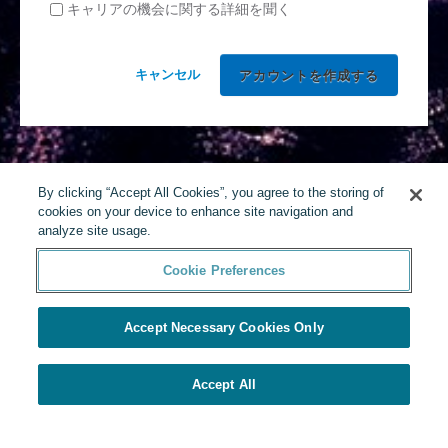
キャリアの機会に関する詳細を聞く
キャンセル
By clicking “Accept All Cookies”, you agree to the storing of
cookies on your device to enhance site navigation and
analyze site usage.
Cookie Preferences
Accept Necessary Cookies Only
Accept All