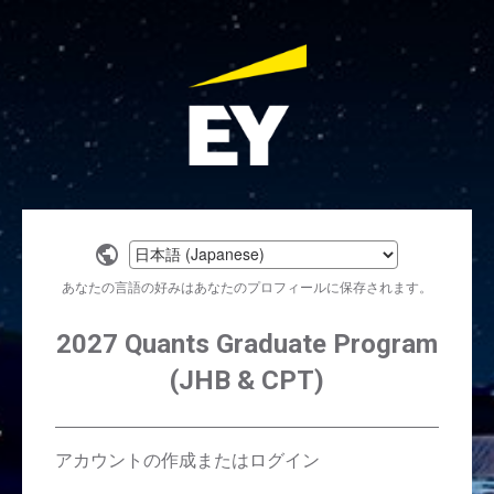
Select
a
あなたの言語の好みはあなたのプロフィールに保存されます。
language
2027 Quants Graduate Program
(JHB & CPT)
アカウントの作成またはログイン