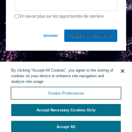
En savoir plus sur les opportunités de carrière
Annuler
By clicking “Accept All Cookies”, you agree to the storing of
cookies on your device to enhance site navigation and
analyze site usage.
Cookie Preferences
Accept Necessary Cookies Only
Accept All