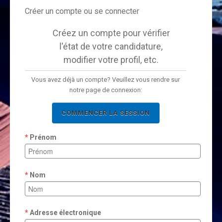
Créer un compte ou se connecter
Créez un compte pour vérifier
l'état de votre candidature,
modifier votre profil, etc.
Vous avez déjà un compte? Veuillez vous rendre sur
notre page de connexion:
COMMENCER LA SESSION
Prénom
Nom
Adresse électronique