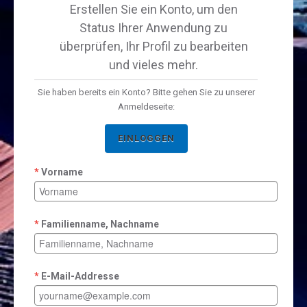
Erstellen Sie ein Konto, um den
Status Ihrer Anwendung zu
überprüfen, Ihr Profil zu bearbeiten
und vieles mehr.
Sie haben bereits ein Konto? Bitte gehen Sie zu unserer
Anmeldeseite:
EINLOGGEN
Vorname
Familienname, Nachname
E-Mail-Addresse