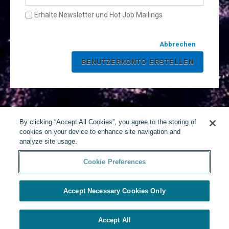
Erhalte Newsletter und Hot Job Mailings
Abbrechen
By clicking “Accept All Cookies”, you agree to the storing of
cookies on your device to enhance site navigation and
analyze site usage.
Cookie Preferences
Accept Necessary Cookies Only
Accept All