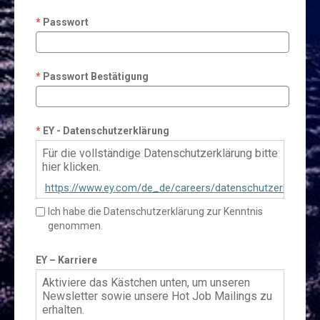
Passwort
Passwort Bestätigung
EY - Datenschutzerklärung
Für die vollständige Datenschutzerklärung bitte
hier klicken.
https://www.ey.com/de_de/careers/datenschutzerklaerun
talent-community
Ich habe die Datenschutzerklärung zur Kenntnis
genommen.
EY – Karriere
Aktiviere das Kästchen unten, um unseren
Newsletter sowie unsere Hot Job Mailings zu
erhalten.