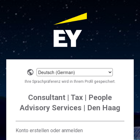
Select
a
Ihre Sprachpräferenz wird in Ihrem Profil gespeichert.
language
Consultant | Tax | People
Advisory Services | Den Haag
Konto erstellen oder anmelden