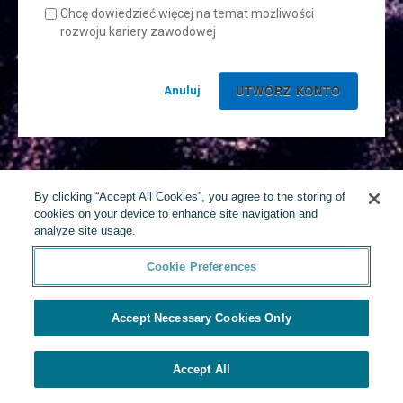
Chcę dowiedzieć więcej na temat możliwości
rozwoju kariery zawodowej
Anuluj
By clicking “Accept All Cookies”, you agree to the storing of
cookies on your device to enhance site navigation and
analyze site usage.
Cookie Preferences
Accept Necessary Cookies Only
Accept All