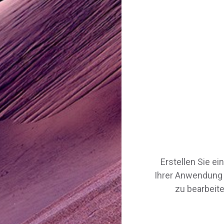
Erstellen Sie e
Ihrer Anwendung z
zu bearbeite