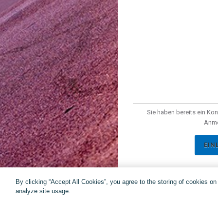
Sie haben bereits ein Kon
Anme
EIN
By clicking “Accept All Cookies”, you agree to the storing of cookies o
analyze site usage.