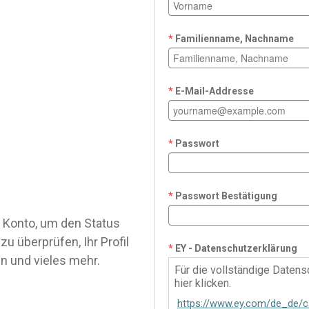
Familienname, Nachname
E-Mail-Addresse
Passwort
Passwort Bestätigung
in Konto, um den Status
u überprüfen, Ihr Profil
EY - Datenschutzerklärung
n und vieles mehr.
Für die vollständige Datens
hier klicken.
https://www.ey.com/de_de/c