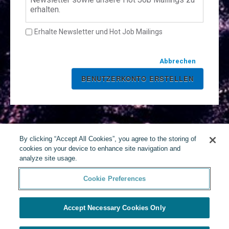
erhalten.
Erhalte Newsletter und Hot Job Mailings
Abbrechen
By clicking “Accept All Cookies”, you agree to the storing of
cookies on your device to enhance site navigation and
analyze site usage.
Cookie Preferences
Accept Necessary Cookies Only