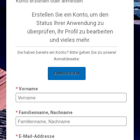
Konto erstellen oder anmelden
Erstellen Sie ein Konto, um den
Status Ihrer Anwendung zu
überprüfen, Ihr Profil zu bearbeiten
und vieles mehr.
Sie haben bereits ein Konto? Bitte gehen Sie zu unserer
Anmeldeseite:
EINLOGGEN
Vorname
Familienname, Nachname
E-Mail-Addresse