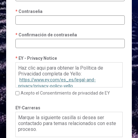
Contraseña
Confirmación de contraseña
EY - Privacy Notice
Haz clic aqui para obtener la Política de
Privacidad completa de Yello:
https://www.ey.com/es_es/legal-and-
privacy/privacy-policy-yello
Acepto el Consentimiento de privacidad de EY
EY-Carreras
Marque la siguiente casilla si desea ser
contactado para temas relacionados con este
proceso.