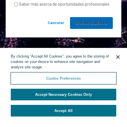
Saber más acerca de oportunidades profesionales
Cancelar
By clicking “Accept All Cookies”, you agree to the storing of
cookies on your device to enhance site navigation and
analyze site usage.
Cookie Preferences
Accept Necessary Cookies Only
Accept All