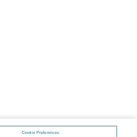
Cookie Preferences