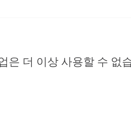
업은 더 이상 사용할 수 없