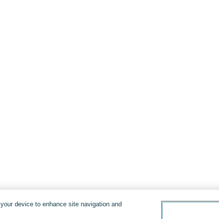
n your device to enhance site navigation and