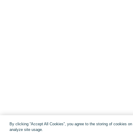
By clicking “Accept All Cookies”, you agree to the storing of cookies o
analyze site usage.