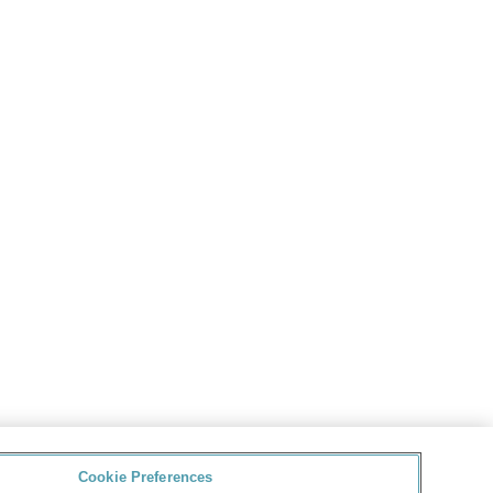
Cookie Preferences