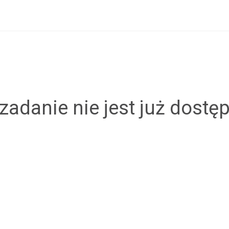
zadanie nie jest już dostę