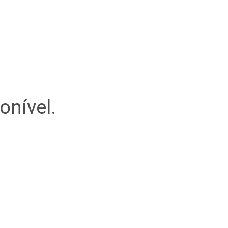
onível.