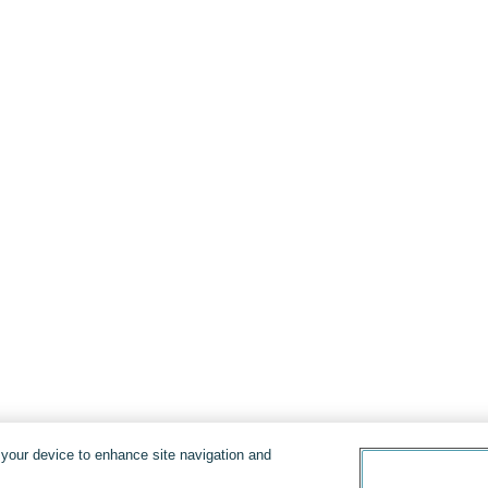
n your device to enhance site navigation and