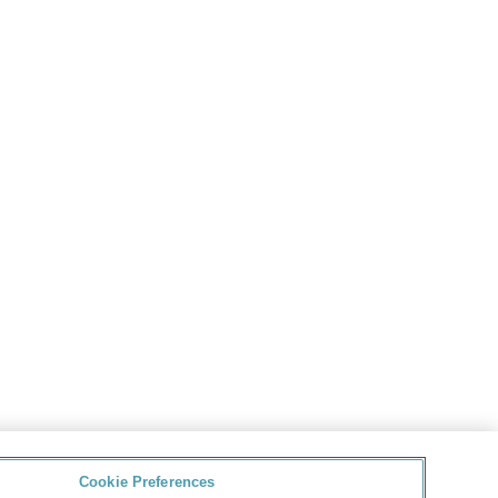
Cookie Preferences