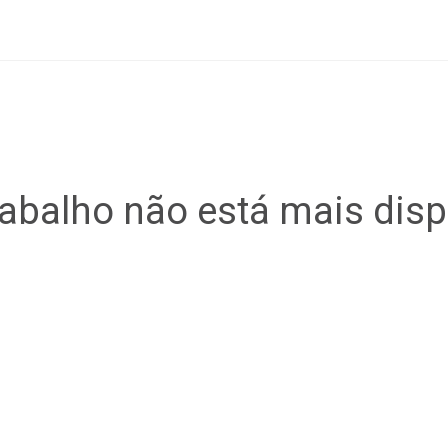
rabalho não está mais disp