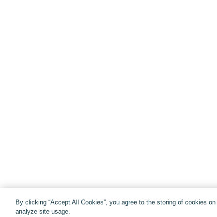
By clicking “Accept All Cookies”, you agree to the storing of cookies o
analyze site usage.