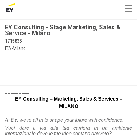
EY Consulting - Stage Marketing, Sales &
Service - Milano
1715835
ITA-Milano
_________
EY Consulting – Marketing, Sales & Services –
MILANO
At EY, we’re all in to shape your future with confidence.
Vuoi dare il via alla tua carriera in un ambiente
internazionale dove le tue idee contano davvero?