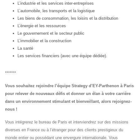
L’industrie et les services inter-entreprises
L’automobile, les transports et la logistique
Les biens de consommation, les loisirs et la distribution
L’énergie et les ressources
⁠Le gouvernement et le secteur public
L’immobilier et la construction
La santé
Les services financiers (avec une équipe dédiée).
*******
Vous souhaitez rejoindre l’équipe Strategy d’EY-Parthenon à Paris
pour relever de nouveaux défis et donner un élan à votre carrière
dans un environnement stimulant et bienveillant, alors rejoignez-
nous !
Vous intégrerez le bureau de Paris et interviendrez sur des missions
diverses en France ou à l’étranger pour des clients prestigieux du
monde entier ou possédant une envergure internationale. Vous