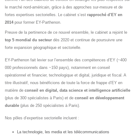
le marché nord-américain, grâce à des approches sur-mesure et de
fortes expertises sectorielles. Le cabinet s’est
rapproché d’EY en
2014
pour former EY-Parthenon.
Preuve de la pertinence de ce nouvel ensemble, le cabinet a rejoint le
top 5 mondial du secteur
dès 2020 et continue de poursuivre une
forte expansion géographique et sectorielle.
EY-Parthenon fait levier sur l’ensemble des compétences d’EY (~400
000 professionnels dans ~150 pays), notamment en conseil
opérationnel et financier, technologique et digital, juridique et fiscal. A
titre illustratif, nous bénéficions de toute la force de frappe d’EY en
matière de
conseil en digital, data science et intelligence artificielle
(plus de 300 spécialistes à Paris) et de
conseil en développement
durable
(plus de 250 spécialistes à Paris).
Nos pôles d’expertise sectorielle incluent :
La technologie, les media et les télécommunications