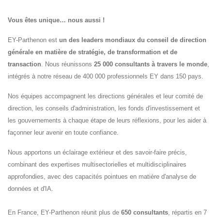
Vous êtes unique… nous aussi !
EY-Parthenon est
un des leaders mondiaux du conseil de direction
générale en matière de stratégie, de transformation et de
transaction
. Nous réunissons
25 000 consultants à travers le monde
,
intégrés à notre réseau de 400 000 professionnels EY dans 150 pays.
Nos équipes accompagnent les directions générales et leur comité de
direction, les conseils d'administration, les fonds d'investissement et
les gouvernements à chaque étape de leurs réflexions, pour les aider à
façonner leur avenir en toute confiance.
Nous apportons un éclairage extérieur et des savoir-faire précis,
combinant des expertises multisectorielles et multidisciplinaires
approfondies, avec des capacités pointues en matière d'analyse de
données et d'IA.
En France, EY-Parthenon réunit plus de
650 consultants
, répartis en 7