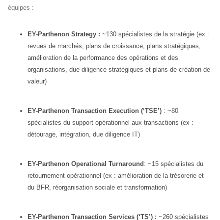
équipes :
EY-Parthenon Strategy :
~130 spécialistes de la stratégie (ex :
revues de marchés, plans de croissance, plans stratégiques,
amélioration de la performance des opérations et des
organisations, due diligence stratégiques et plans de création de
valeur)
EY-Parthenon Transaction Execution (‘TSE’)
: ~80
spécialistes du support opérationnel aux transactions (ex :
détourage, intégration, due diligence IT)
EY-Parthenon Operational Turnaround
: ~15 spécialistes du
retournement opérationnel (ex : amélioration de la trésorerie et
du BFR, réorganisation sociale et transformation)
EY-Parthenon Transaction Services (‘TS’) :
~260 spécialistes