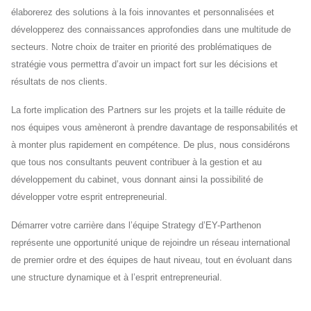
élaborerez des solutions à la fois innovantes et personnalisées et
développerez des connaissances approfondies dans une multitude de
secteurs. Notre choix de traiter en priorité des problématiques de
stratégie vous permettra d’avoir un impact fort sur les décisions et
résultats de nos clients.
La forte implication des Partners sur les projets et la taille réduite de
nos équipes vous amèneront à prendre davantage de responsabilités et
à monter plus rapidement en compétence. De plus, nous considérons
que tous nos consultants peuvent contribuer à la gestion et au
développement du cabinet, vous donnant ainsi la possibilité de
développer votre esprit entrepreneurial.
Démarrer votre carrière dans l’équipe Strategy d’EY-Parthenon
représente une opportunité unique de rejoindre un réseau international
de premier ordre et des équipes de haut niveau, tout en évoluant dans
une structure dynamique et à l’esprit entrepreneurial.