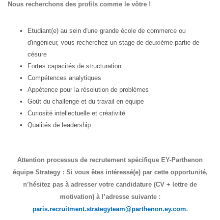
Nous recherchons des profils comme le vôtre !
Etudiant(e) au sein d'une grande école de commerce ou
d'ingénieur, vous recherchez un stage de deuxième partie de
césure
Fortes capacités de structuration
Compétences analytiques
Appétence pour la résolution de problèmes
Goût du challenge et du travail en équipe
Curiosité intellectuelle et créativité
Qualités de leadership
Attention processus de recrutement spécifique EY-Parthenon
équipe Strategy : Si vous êtes intéressé(e) par cette opportunité,
n’hésitez pas à adresser votre candidature (CV + lettre de
motivation) à l’adresse suivante :
paris.recruitment.strategyteam@parthenon.ey.com
.