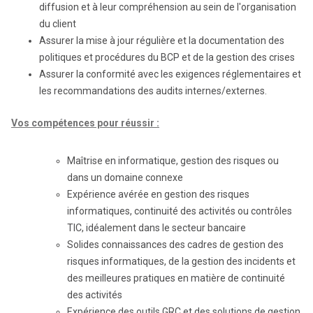
diffusion et à leur compréhension au sein de l'organisation
du client
Assurer la mise à jour régulière et la documentation des
politiques et procédures du BCP et de la gestion des crises
Assurer la conformité avec les exigences réglementaires et
les recommandations des audits internes/externes.
Vos compétences pour réussir :
Maîtrise en informatique, gestion des risques ou
dans un domaine connexe
Expérience avérée en gestion des risques
informatiques, continuité des activités ou contrôles
TIC, idéalement dans le secteur bancaire
Solides connaissances des cadres de gestion des
risques informatiques, de la gestion des incidents et
des meilleures pratiques en matière de continuité
des activités
Expérience des outils GRC et des solutions de gestion