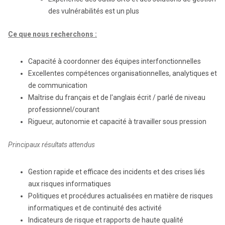
des vulnérabilités est un plus
Ce que nous recherchons :
Capacité à coordonner des équipes interfonctionnelles
Excellentes compétences organisationnelles, analytiques et
de communication
Maîtrise du français et de l'anglais écrit / parlé de niveau
professionnel/courant
Rigueur, autonomie et capacité à travailler sous pression
Principaux résultats attendus
Gestion rapide et efficace des incidents et des crises liés
aux risques informatiques
Politiques et procédures actualisées en matière de risques
informatiques et de continuité des activité
Indicateurs de risque et rapports de haute qualité