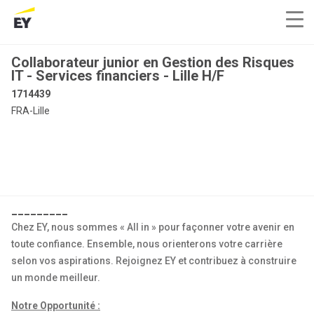
Collaborateur junior en Gestion des Risques
IT - Services financiers - Lille H/F
1714439
FRA-Lille
_________
Chez EY, nous sommes « All in » pour façonner votre avenir en
toute confiance. Ensemble, nous orienterons votre carrière
selon vos aspirations. Rejoignez EY et contribuez à construire
un monde meilleur.
Notre Opportunité :