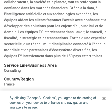
collaborateurs, la société et la planète, tout en renforçant la
confiance dans les marchés financiers. Grâce à la data, à
l'intelligence artificielle et aux technologies avancées, les
équipes aident les clients façonner l'avenir avec confiance et à
développer des solutions pour les enjeux d’aujourd'hui et de
demain. Les équipes EY interviennent dans l’audit, le conseil, la
fiscalité, la stratégie et les transactions. Fortes d'une expertise
sectorielle, d'un réseau multidisciplinaire connecté à l'échelle
mondiale et de partenaires d'écosystème diversifiés, les
équipes EY interviennent dans plus de 150 pays et territoires.
Service Line/Business Area
Consulting
Country/Region
France
By clicking “Accept All Cookies”, you agree to the storing of
Share:
cookies on your device to enhance site navigation and
analyze site usage.