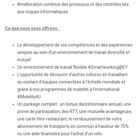
Amélioration continue des processus et des contrôles liés
aux risques informatiques
Ce que nous vous offrons :
Le développement de vos compétences et des expériences
uniques au sein d’un environnement de travail diversifié et
inclusif
Un environnement de travail flexible #Smartworking@EY
L’opportunité de découvrir d’autres cultures en travaillant
au contact d’équipes connectées à l’échelle mondiale et
grâce à nos programmes de mobilité à l’international
#Mobility4U
Un package complet : un bonus discrétionnaire annuel, une
prime de participation, des RTT, une mutuelle avantageuse,
une carte titre-restaurant, le remboursement de votre
abonnement de transports en commun à hauteur de 75%
ou une aide financière pour l’achat d’un vélo