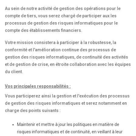
Au sein de notre activité de gestion des opérations pour le
compte de tiers, vous serez chargé de participer aux les
processus de gestion des risques informatiques pour le
compte des établissements financiers.
Votre mission consistera à participer à la robustesse, la
conformité et l'amélioration continue des processus de
gestion des risques informatiques, de continuité des activités
et de gestion de crise, en étroite collaboration avec les équipes
du client.
Vos principales responsabilités :
Vous participerez ainsi la gestion et l'exécution des processus
de gestion des risques informatiques et serez notamment en
charge des points suivants :
Maintenir et mettre à jour les politiques en matière de
risques informatiques et de continuité, en veillant à leur