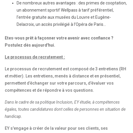
De nombreux autres avantages : des primes de cooptation,
un abonnement sportif Wellpass à tarif préférentiel,
l’entrée gratuite aux musées du Louvre et Eugène-
Delacroix, un accès privilégié à l’Opéra de Paris...
Etes-vous prêt à façonner votre avenir avec confiance ?
Postulez dès aujourd'hui.
Le processus de recrutement :
Le processus de recrutement est composé de 3 entretiens (RH
et métier). Les entretiens, menés à distance et en présentiel,
permettent d’échanger sur votre parcours, d’évaluer vos
compétences et de répondre à vos questions.
Dans le cadre de sa politique Inclusion, EY étudie, à compétences
égales, toutes candidatures dont celles de personnes en situation de
handicap.
EY s'engage à créer de la valeur pour ses clients, ses