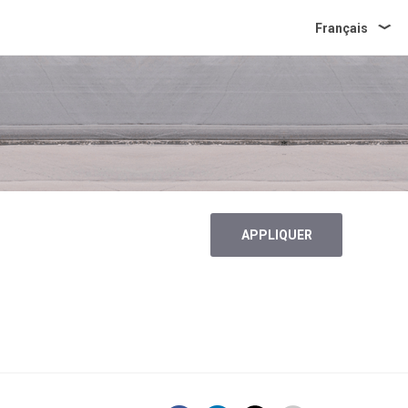
Français
APPLIQUER