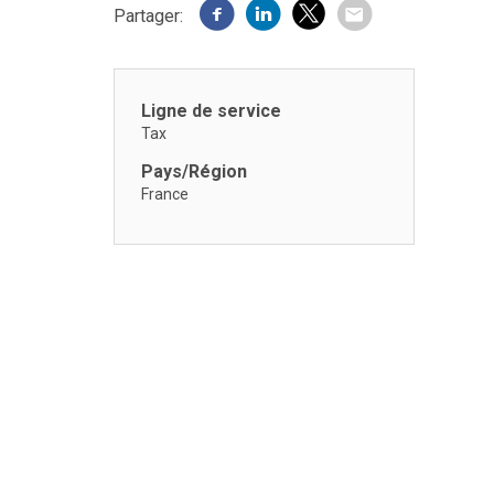
Partager:
Ligne de service
Tax
Pays/Région
France