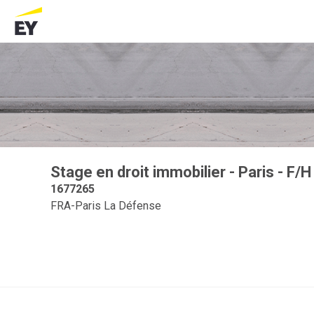
Stage en droit immobilier - Paris - F/H
1677265
FRA-Paris La Défense