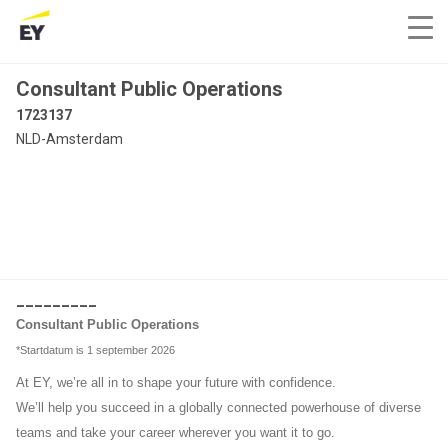
Consultant Public Operations
1723137
NLD-Amsterdam
_________
Consultant Public Operations
*Startdatum is 1 september 2026
At EY, we’re all in to shape your future with confidence.
We’ll help you succeed in a globally connected powerhouse of diverse
teams and take your career wherever you want it to go.