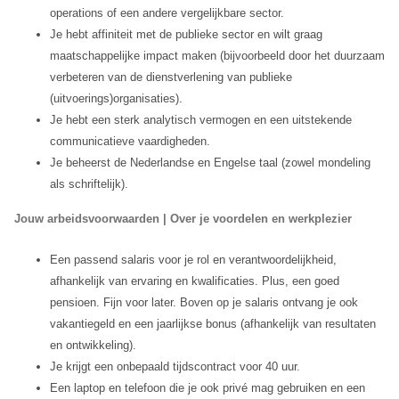
operations of een andere vergelijkbare sector.
Je hebt affiniteit met de publieke sector en wilt graag
maatschappelijke impact maken (bijvoorbeeld door het duurzaam
verbeteren van de dienstverlening van publieke
(uitvoerings)organisaties).
Je hebt een sterk analytisch vermogen en een uitstekende
communicatieve vaardigheden.
Je beheerst de Nederlandse en Engelse taal (zowel mondeling
als schriftelijk).
Jouw arbeidsvoorwaarden | Over je voordelen en werkplezier
Een passend salaris voor je rol en verantwoordelijkheid,
afhankelijk van ervaring en kwalificaties. Plus, een goed
pensioen. Fijn voor later. Boven op je salaris ontvang je ook
vakantiegeld en een jaarlijkse bonus (afhankelijk van resultaten
en ontwikkeling).
Je krijgt een onbepaald tijdscontract voor 40 uur.
Een laptop en telefoon die je ook privé mag gebruiken en een