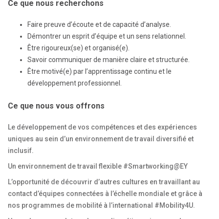
Ce que nous recherchons
Faire preuve d’écoute et de capacité d’analyse.
Démontrer un esprit d’équipe et un sens relationnel.
Être rigoureux(se) et organisé(e).
Savoir communiquer de manière claire et structurée.
Être motivé(e) par l’apprentissage continu et le
développement professionnel.
Ce que nous vous offrons
Le développement de vos compétences et des expériences
uniques au sein d’un environnement de travail diversifié et
inclusif.
Un environnement de travail flexible #Smartworking@EY
L’opportunité de découvrir d’autres cultures en travaillant au
contact d’équipes connectées à l’échelle mondiale et grâce à
nos programmes de mobilité à l’international #Mobility4U.