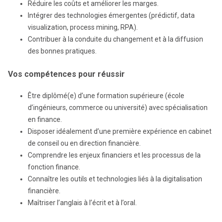
Réduire les coûts et améliorer les marges.
Intégrer des technologies émergentes (prédictif, data
visualization, process mining, RPA).
Contribuer à la conduite du changement et à la diffusion
des bonnes pratiques.
Vos compétences pour réussir
Être diplômé(e) d’une formation supérieure (école
d’ingénieurs, commerce ou université) avec spécialisation
en finance.
Disposer idéalement d’une première expérience en cabinet
de conseil ou en direction financière.
Comprendre les enjeux financiers et les processus de la
fonction finance.
Connaître les outils et technologies liés à la digitalisation
financière.
Maîtriser l’anglais à l’écrit et à l’oral.