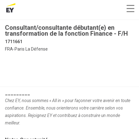
Consultant/consultante débutant(e) en
transformation de la fonction Finance - F/H
1711661
FRA-Paris La Défense
_________
Chez EY, nous sommes « All in » pour façonner votre avenir en toute
confiance. Ensemble, nous orienterons votre carrière selon vos
aspirations. Rejoignez EY et contribuez à construire un monde
meilleur.