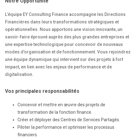
Notre Opportunité
L’équipe EY Consulting Finance accompagne les Directions
Financières dans leurs transformations stratégiques et
opérationnelles. Nous apportons une vision innovante, un
savoir-faire éprouvé auprès des plus grandes entreprises et
une expertise technologique pour concevoir de nouveaux
modes d’organisation et de fonctionnement. Vous rejoindrez
une équipe dynamique qui intervient sur des projets à fort
impact, en lien avec les enjeux de performance et de
digitalisation.
Vos principales responsabilités
Concevoir et mettre en œuvre des projets de
transformation de la fonction finance.
Créer et déployer des Centres de Services Partagés.
Piloter la performance et optimiser les processus
financiers.