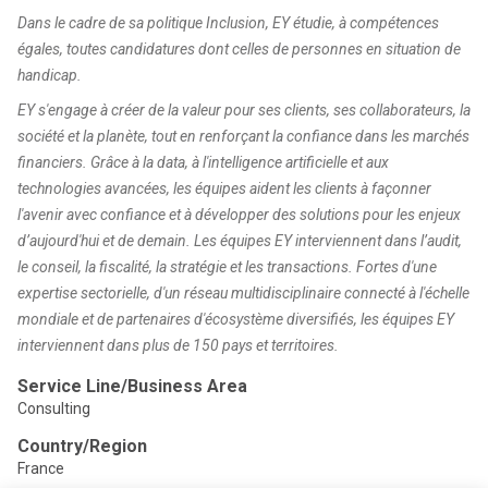
Dans le cadre de sa politique Inclusion, EY étudie, à compétences
égales, toutes candidatures dont celles de personnes en situation de
handicap.
EY s'engage à créer de la valeur pour ses clients, ses collaborateurs, la
société et la planète, tout en renforçant la confiance dans les marchés
financiers. Grâce à la data, à l'intelligence artificielle et aux
technologies avancées, les équipes aident les clients à façonner
l'avenir avec confiance et à développer des solutions pour les enjeux
d’aujourd'hui et de demain. Les équipes EY interviennent dans l’audit,
le conseil, la fiscalité, la stratégie et les transactions. Fortes d'une
expertise sectorielle, d'un réseau
multidisciplinaire connecté à l'échelle
mondiale et de partenaires d'écosystème diversifiés, les équipes EY
interviennent dans plus de 150 pays et territoires.
Service Line/Business Area
Consulting
Country/Region
France