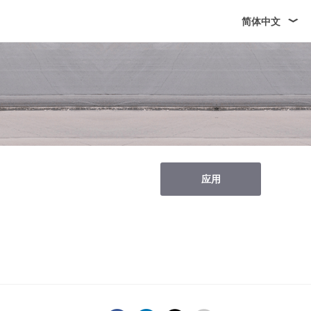
简体中文
应用