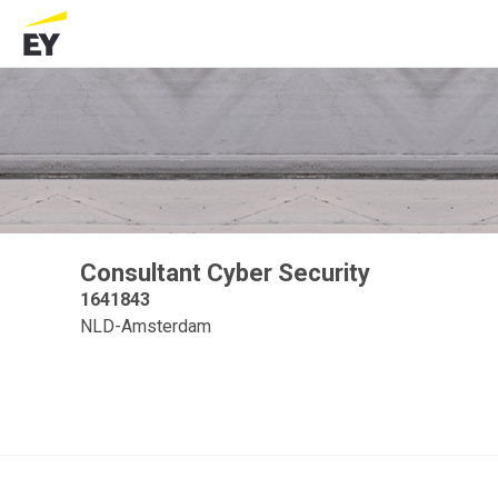
Consultant Cyber Security
1641843
NLD-Amsterdam