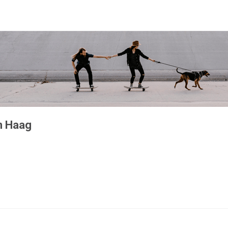
en Haag