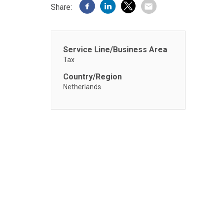
Share:
Service Line/Business Area
Tax
Country/Region
Netherlands