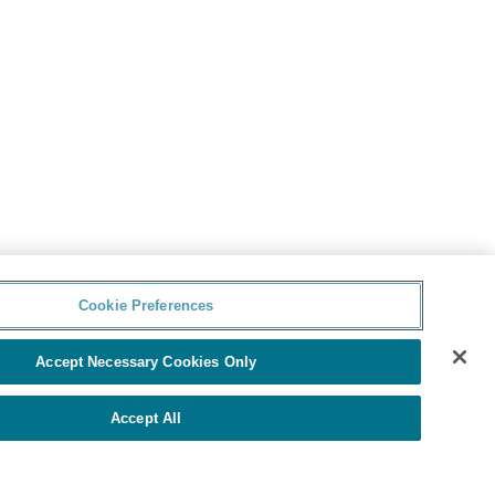
Cookie Preferences
Accept Necessary Cookies Only
Accept All
Powered by
Cookie Preferences