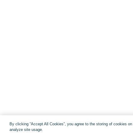
By clicking “Accept All Cookies”, you agree to the storing of cookies o
analyze site usage.