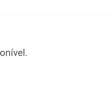
onível.