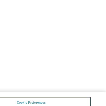
Cookie Preferences