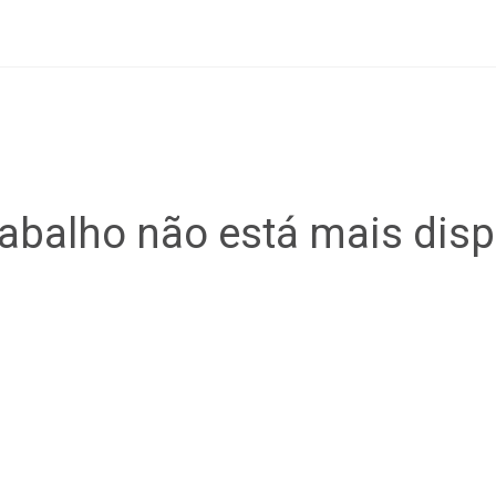
rabalho não está mais disp