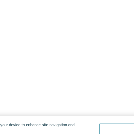
n your device to enhance site navigation and