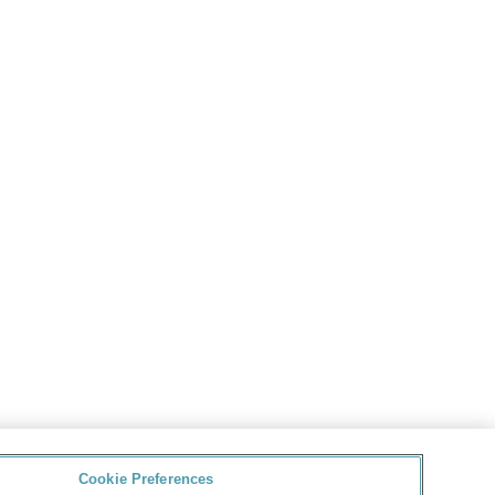
Cookie Preferences