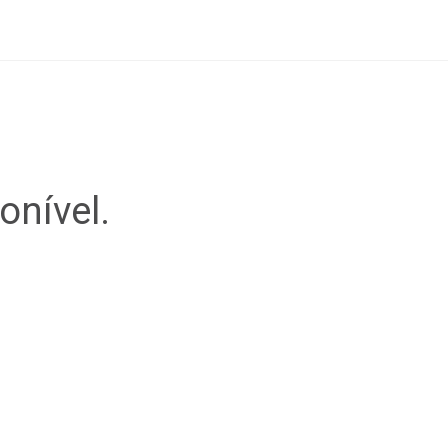
onível.