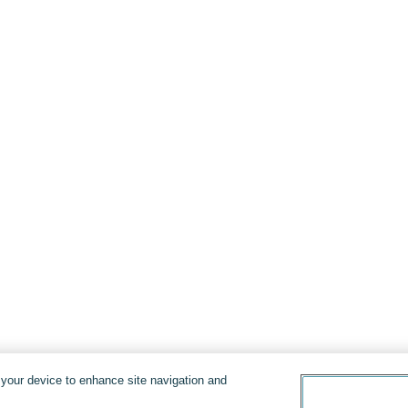
n your device to enhance site navigation and