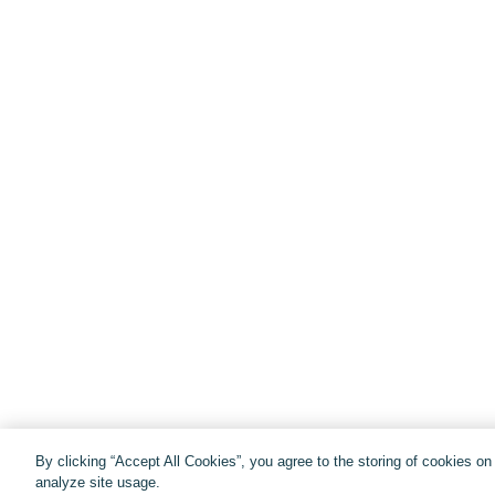
By clicking “Accept All Cookies”, you agree to the storing of cookies o
analyze site usage.