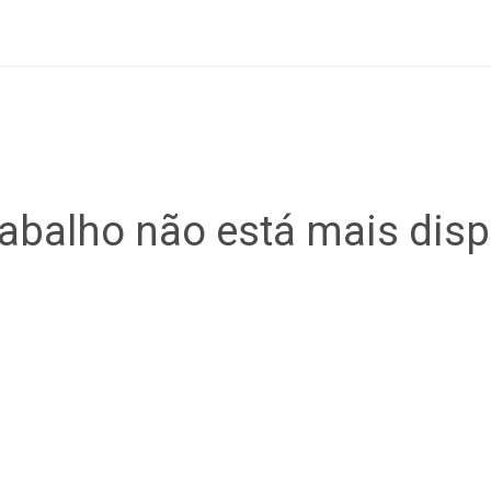
rabalho não está mais disp