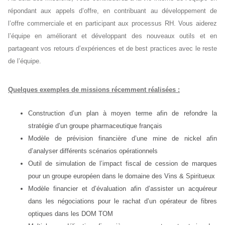
répondant aux appels d’offre, en contribuant au développement de
l’offre commerciale et en participant aux processus RH. Vous aiderez
l’équipe en améliorant et développant des nouveaux outils et en
partageant vos retours d’expériences et de best practices avec le reste
de l’équipe.
Quelques exemples de missions récemment réalisées :
Construction d’un plan à moyen terme afin de refondre la
stratégie d’un groupe pharmaceutique français
Modèle de prévision financière d’une mine de nickel afin
d’analyser différents scénarios opérationnels
Outil de simulation de l’impact fiscal de cession de marques
pour un groupe européen dans le domaine des Vins & Spiritueux
Modèle financier et d’évaluation afin d’assister un acquéreur
dans les négociations pour le rachat d’un opérateur de fibres
optiques dans les DOM TOM