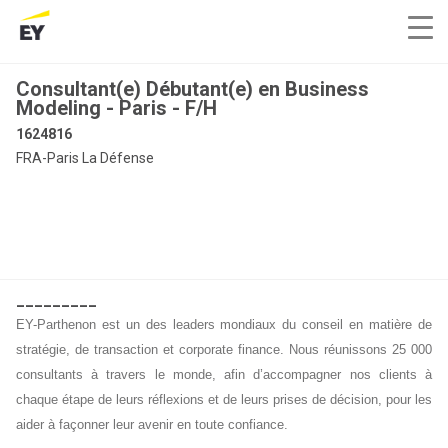
Consultant(e) Débutant(e) en Business
Modeling - Paris - F/H
1624816
FRA-Paris La Défense
_________
EY-Parthenon est un des leaders mondiaux du conseil en matière de
stratégie, de transaction et corporate finance. Nous réunissons 25 000
consultants à travers le monde, afin d’accompagner nos clients à
chaque étape de leurs réflexions et de leurs prises de décision, pour les
aider à façonner leur avenir en toute confiance.