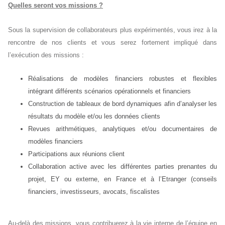
Quelles seront vos missions ?
Sous la supervision de collaborateurs plus expérimentés, vous irez à la
rencontre de nos clients et vous serez fortement impliqué dans
l’exécution des missions :
Réalisations de modèles financiers robustes et flexibles
intégrant différents scénarios opérationnels et financiers
Construction de tableaux de bord dynamiques afin d’analyser les
résultats du modèle et/ou les données clients
Revues arithmétiques, analytiques et/ou documentaires de
modèles financiers
Participations aux réunions client
Collaboration active avec les différentes parties prenantes du
projet, EY ou externe, en France et à l’Etranger (conseils
financiers, investisseurs, avocats, fiscalistes
Au-delà des missions, vous contribuerez à la vie interne de l’équipe en