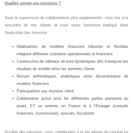
Quelles seront vos missions ?
Sous la supervision de collaborateurs plus expérimentés, vous irez à la
rencontre de nos clients et vous serez fortement impliqué dans
l’exécution des missions :
Réalisations de modèles financiers robustes et flexibles
intégrant différents scénarios opérationnels et financiers
Construction de tableaux de bord dynamiques afin d’analyser les
résultats du modèle et/ou les données clients
Revues arithmétiques, analytiques et/ou documentaires de
modèles financiers
Participations aux réunions client
Collaboration active avec les différentes parties prenantes du
projet, EY ou externe, en France et à l’Etranger (conseils
financiers, investisseurs, avocats, fiscalistes
Au-delà des missions, vous contribuerez à la vie interne de l’équipe en