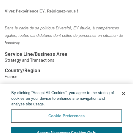
Vivez l’expérience EY, Rejoignez-nous !
Dans le cadre de sa politique Diversité, EY étudie, à compétences
égales, toutes candidatures dont celles de personnes en situation de
handicap.
Service Line/Business Area
Strategy and Transactions
Country/Region
France
By clicking “Accept All Cookies”, you agree to the storing of
Share:
cookies on your device to enhance site navigation and
analyze site usage.
Cookie Preferences
Accept Necessary Cookies Only