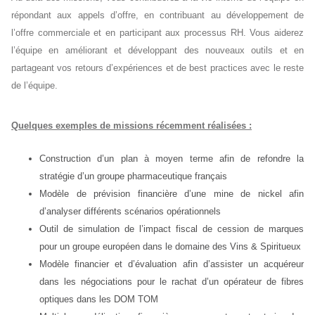
répondant aux appels d’offre, en contribuant au développement de
l’offre commerciale et en participant aux processus RH. Vous aiderez
l’équipe en améliorant et développant des nouveaux outils et en
partageant vos retours d’expériences et de best practices avec le reste
de l’équipe.
Quelques exemples de missions récemment réalisées :
Construction d’un plan à moyen terme afin de refondre la
stratégie d’un groupe pharmaceutique français
Modèle de prévision financière d’une mine de nickel afin
d’analyser différents scénarios opérationnels
Outil de simulation de l’impact fiscal de cession de marques
pour un groupe européen dans le domaine des Vins & Spiritueux
Modèle financier et d’évaluation afin d’assister un acquéreur
dans les négociations pour le rachat d’un opérateur de fibres
optiques dans les DOM TOM