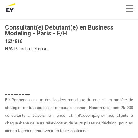
Consultant(e) Débutant(e) en Business
Modeling - Paris - F/H
1624816
FRA-Paris La Défense
_________
EY-Parthenon est un des leaders mondiaux du conseil en matière de
stratégie, de transaction et corporate finance. Nous réunissons 25 000
consultants à travers le monde, afin d’accompagner nos clients à
chaque étape de leurs réflexions et de leurs prises de décision, pour les
aider à façonner leur avenir en toute confiance.