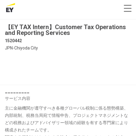
【EY TAX Intern】Customer Tax Operations
and Reporting Services
1520442
JPN-Chiyoda City
_________
サービス内容
主に金融機関が遵守すべき各種グローバル税制に係る態勢構築、
内部統制、税務当局宛て情報申告、プロジェクトマネジメントな
どの税務およびアドバイザリー領域の経験を有する専門家により
構成されたチームです。