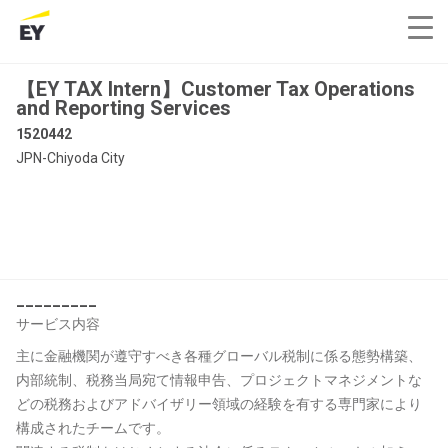
【EY TAX Intern】Customer Tax Operations
and Reporting Services
1520442
JPN-Chiyoda City
_________
サービス内容
主に金融機関が遵守すべき各種グローバル税制に係る態勢構築、
内部統制、税務当局宛て情報申告、プロジェクトマネジメントな
どの税務およびアドバイザリー領域の経験を有する専門家により
構成されたチームです。