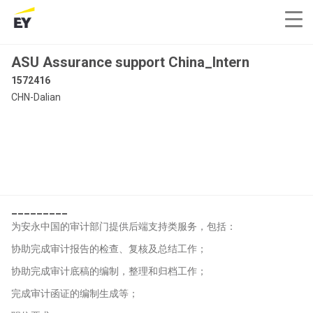
ASU Assurance support China_Intern
1572416
CHN-Dalian
_________
为安永中国的审计部门提供后端支持类服务，包括：
协助完成审计报告的检查、复核及总结工作；
协助完成审计底稿的编制，整理和归档工作；
完成审计函证的编制生成等；